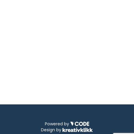
Powered by
Design by